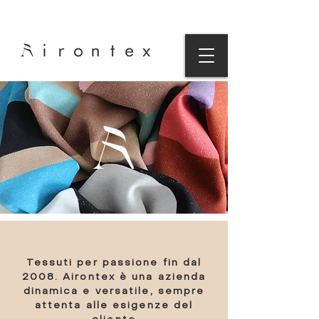
Tessuti per passione fin dal
2008. Airontex è una azienda
dinamica e versatile, sempre
attenta alle esigenze del